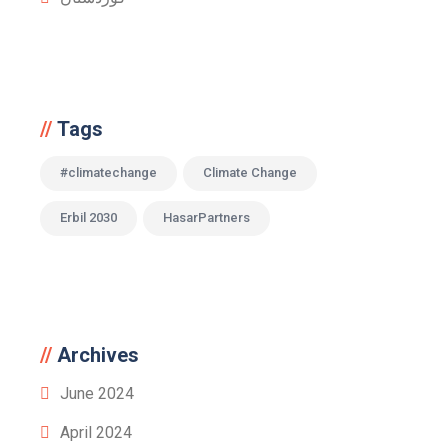
Tags
#climatechange
Climate Change
Erbil 2030
HasarPartners
Archives
June 2024
April 2024