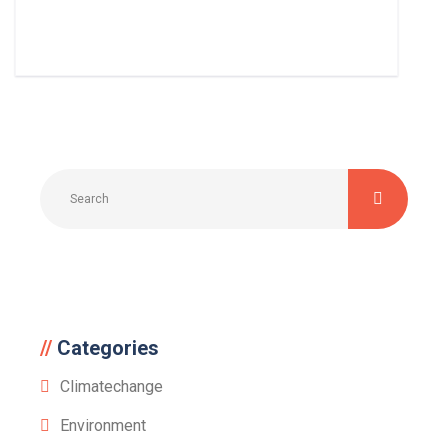
Categories
Climatechange
Environment