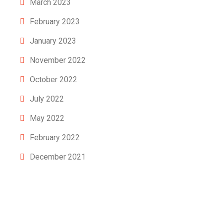
March 2023
February 2023
January 2023
November 2022
October 2022
July 2022
May 2022
February 2022
December 2021