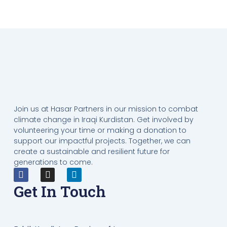
Join us at Hasar Partners in our mission to combat
climate change in Iraqi Kurdistan. Get involved by
volunteering your time or making a donation to
support our impactful projects. Together, we can
create a sustainable and resilient future for
generations to come.
Get In Touch