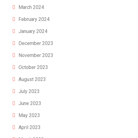
March 2024
February 2024
January 2024
December 2023
November 2023
October 2023
August 2023
July 2023
June 2023
May 2023
April 2023